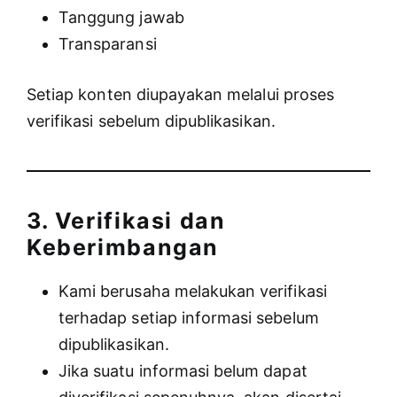
Tanggung jawab
Transparansi
Setiap konten diupayakan melalui proses
verifikasi sebelum dipublikasikan.
3. Verifikasi dan
Keberimbangan
Kami berusaha melakukan verifikasi
terhadap setiap informasi sebelum
dipublikasikan.
Jika suatu informasi belum dapat