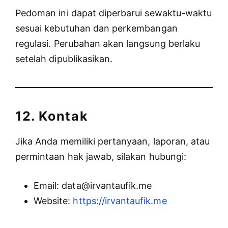
Pedoman ini dapat diperbarui sewaktu-waktu
sesuai kebutuhan dan perkembangan
regulasi. Perubahan akan langsung berlaku
setelah dipublikasikan.
12. Kontak
Jika Anda memiliki pertanyaan, laporan, atau
permintaan hak jawab, silakan hubungi:
Email: data@irvantaufik.me
Website:
https://irvantaufik.me