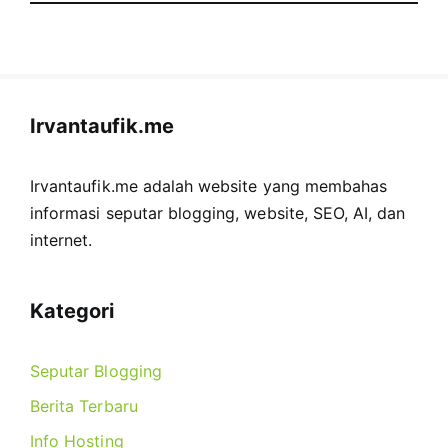
Irvantaufik.me
Irvantaufik.me adalah website yang membahas
informasi seputar blogging, website, SEO, AI, dan
internet.
Kategori
Seputar Blogging
Berita Terbaru
Info Hosting