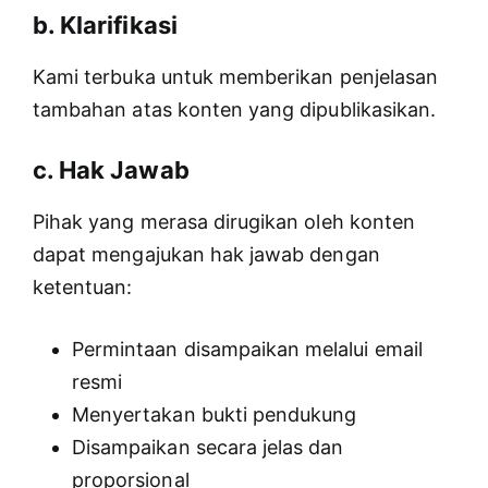
b. Klarifikasi
Kami terbuka untuk memberikan penjelasan
tambahan atas konten yang dipublikasikan.
c. Hak Jawab
Pihak yang merasa dirugikan oleh konten
dapat mengajukan hak jawab dengan
ketentuan:
Permintaan disampaikan melalui email
resmi
Menyertakan bukti pendukung
Disampaikan secara jelas dan
proporsional