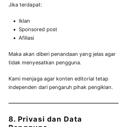
Jika terdapat:
Iklan
Sponsored post
Afiliasi
Maka akan diberi penandaan yang jelas agar
tidak menyesatkan pengguna.
Kami menjaga agar konten editorial tetap
independen dari pengaruh pihak pengiklan.
8. Privasi dan Data