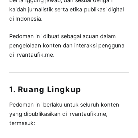
bertanggung jawab, dan sesuai dengan
kaidah jurnalistik serta etika publikasi digital
di Indonesia.
Pedoman ini dibuat sebagai acuan dalam
pengelolaan konten dan interaksi pengguna
di irvantaufik.me.
1. Ruang Lingkup
Pedoman ini berlaku untuk seluruh konten
yang dipublikasikan di irvantaufik.me,
termasuk: