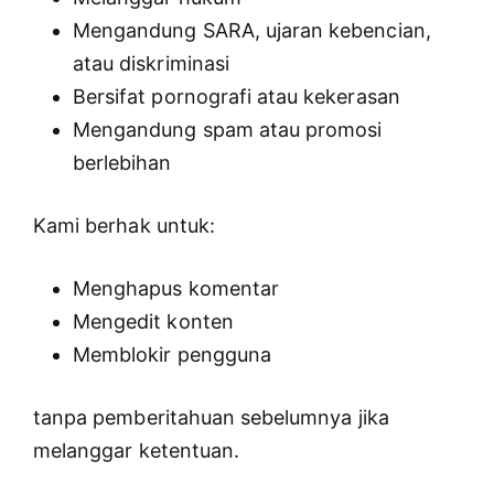
Mengandung SARA, ujaran kebencian,
atau diskriminasi
Bersifat pornografi atau kekerasan
Mengandung spam atau promosi
berlebihan
Kami berhak untuk:
Menghapus komentar
Mengedit konten
Memblokir pengguna
tanpa pemberitahuan sebelumnya jika
melanggar ketentuan.