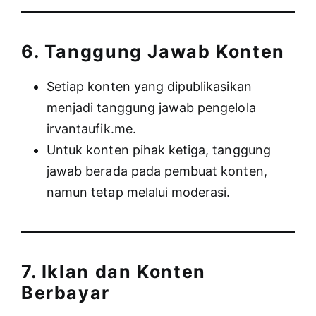
6. Tanggung Jawab Konten
Setiap konten yang dipublikasikan
menjadi tanggung jawab pengelola
irvantaufik.me.
Untuk konten pihak ketiga, tanggung
jawab berada pada pembuat konten,
namun tetap melalui moderasi.
7. Iklan dan Konten
Berbayar