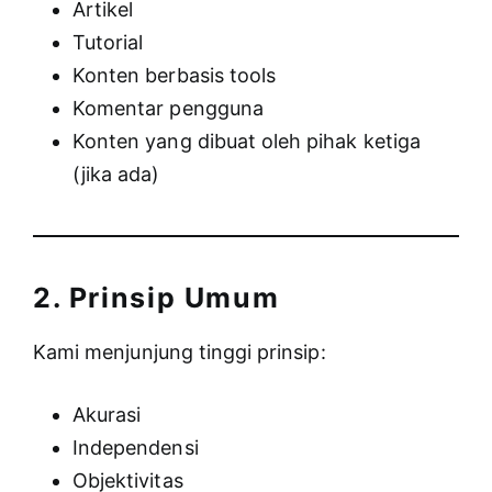
Artikel
Tutorial
Konten berbasis tools
Komentar pengguna
Konten yang dibuat oleh pihak ketiga
(jika ada)
2. Prinsip Umum
Kami menjunjung tinggi prinsip:
Akurasi
Independensi
Objektivitas