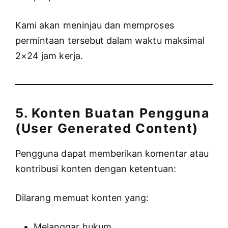
Kami akan meninjau dan memproses
permintaan tersebut dalam waktu maksimal
2×24 jam kerja.
5. Konten Buatan Pengguna
(User Generated Content)
Pengguna dapat memberikan komentar atau
kontribusi konten dengan ketentuan:
Dilarang memuat konten yang:
Melanggar hukum