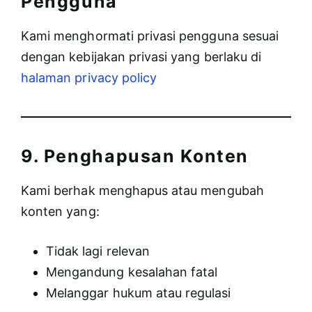
Pengguna
Kami menghormati privasi pengguna sesuai
dengan kebijakan privasi yang berlaku di
halaman privacy policy
9. Penghapusan Konten
Kami berhak menghapus atau mengubah
konten yang:
Tidak lagi relevan
Mengandung kesalahan fatal
Melanggar hukum atau regulasi