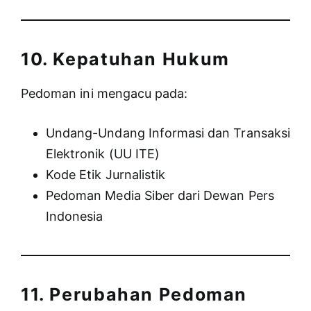
10. Kepatuhan Hukum
Pedoman ini mengacu pada:
Undang-Undang Informasi dan Transaksi
Elektronik (UU ITE)
Kode Etik Jurnalistik
Pedoman Media Siber dari Dewan Pers
Indonesia
11. Perubahan Pedoman