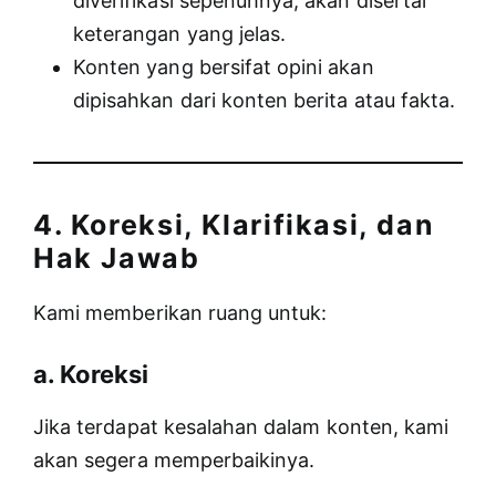
diverifikasi sepenuhnya, akan disertai
keterangan yang jelas.
Konten yang bersifat opini akan
dipisahkan dari konten berita atau fakta.
4. Koreksi, Klarifikasi, dan
Hak Jawab
Kami memberikan ruang untuk:
a. Koreksi
Jika terdapat kesalahan dalam konten, kami
akan segera memperbaikinya.