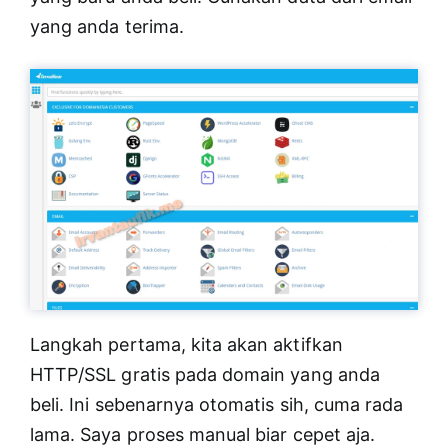
yang anda terima.
Langkah pertama, kita akan aktifkan
HTTP/SSL gratis pada domain yang anda
beli. Ini sebenarnya otomatis sih, cuma rada
lama. Saya proses manual biar cepet aja.