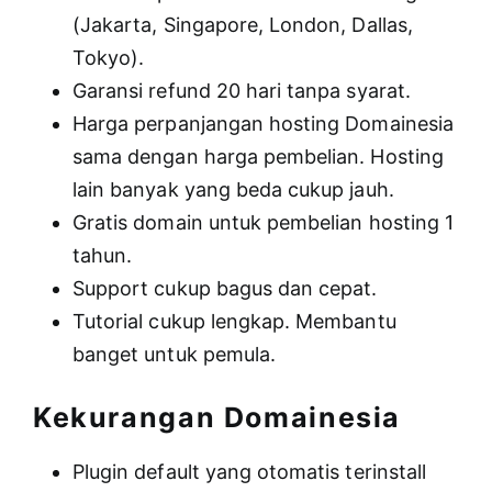
(Jakarta, Singapore, London, Dallas,
Tokyo).
Garansi refund 20 hari tanpa syarat.
Harga perpanjangan hosting Domainesia
sama dengan harga pembelian. Hosting
lain banyak yang beda cukup jauh.
Gratis domain untuk pembelian hosting 1
tahun.
Support cukup bagus dan cepat.
Tutorial cukup lengkap. Membantu
banget untuk pemula.
Kekurangan Domainesia
Plugin default yang otomatis terinstall