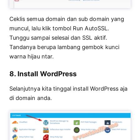
Ceklis semua domain dan sub domain yang
muncul, lalu klik tombol Run AutoSSL.
Tunggu sampai selesai dan SSL aktif.
Tandanya berupa lambang gembok kunci
warna hijau ntar.
8. Install WordPress
Selanjutnya kita tinggal install WordPress aja
di domain anda.