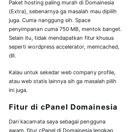
Paket hosting paling murah di Domainesia
(Extra), sebenarnya ga masalah mau dipilih
juga. Cuma nanggung sih. Space
penyimpanan cuma 750 MB, mentok banget.
Selain itu, tidak mendapatkan fitur khusus
seperti wordpress accelerator, memcached,
dll.
Kalau untuk sekedar web company profile,
atau web statis lainnya sih ga masalah pilih
ini juga.
Fitur di cPanel Domainesia
Dari kacamata saya sebagai pengguna
awam, fitur cPanel di Domainesia lengkap