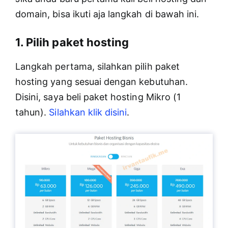
domain, bisa ikuti aja langkah di bawah ini.
1. Pilih paket hosting
Langkah pertama, silahkan pilih paket
hosting yang sesuai dengan kebutuhan.
Disini, saya beli paket hosting Mikro (1
tahun).
Silahkan klik disini
.