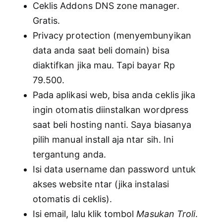
Ceklis Addons DNS zone manager.
Gratis.
Privacy protection (menyembunyikan
data anda saat beli domain) bisa
diaktifkan jika mau. Tapi bayar Rp
79.500.
Pada aplikasi web, bisa anda ceklis jika
ingin otomatis diinstalkan wordpress
saat beli hosting nanti. Saya biasanya
pilih manual install aja ntar sih. Ini
tergantung anda.
Isi data username dan password untuk
akses website ntar (jika instalasi
otomatis di ceklis).
Isi email, lalu klik tombol
Masukan Troli
.