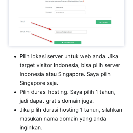
Pilih lokasi server untuk web anda. Jika
target visitor Indonesia, bisa pilih server
Indonesia atau Singapore. Saya pilih
Singapore saja.
Pilih durasi hosting. Saya pilih 1 tahun,
jadi dapat gratis domain juga.
Jika pilih durasi hosting 1 tahun, silahkan
masukan nama domain yang anda
inginkan.