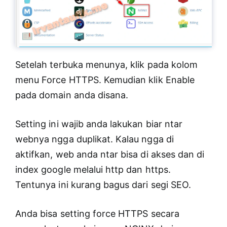
Setelah terbuka menunya, klik pada kolom
menu Force HTTPS. Kemudian klik Enable
pada domain anda disana.
Setting ini wajib anda lakukan biar ntar
webnya ngga duplikat. Kalau ngga di
aktifkan, web anda ntar bisa di akses dan di
index google melalui http dan https.
Tentunya ini kurang bagus dari segi SEO.
Anda bisa setting force HTTPS secara