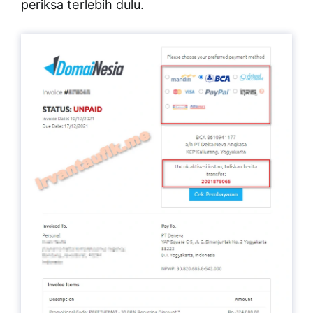
periksa terlebih dulu.