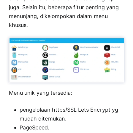
juga. Selain itu, beberapa fitur penting yang
menunjang, dikelompokan dalam menu
khusus.
Menu unik yang tersedia:
pengelolaan https/SSL Lets Encrypt yg
mudah ditemukan.
PageSpeed.