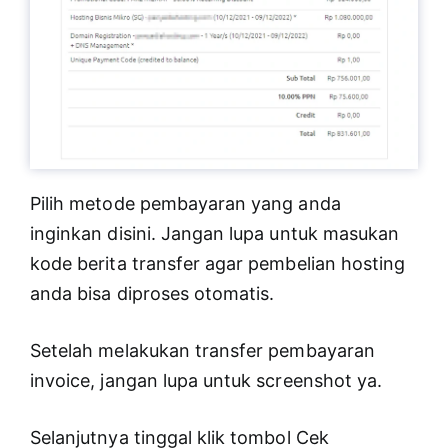
Pilih metode pembayaran yang anda
inginkan disini. Jangan lupa untuk masukan
kode berita transfer agar pembelian hosting
anda bisa diproses otomatis.
Setelah melakukan transfer pembayaran
invoice, jangan lupa untuk screenshot ya.
Selanjutnya tinggal klik tombol Cek