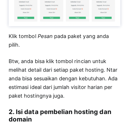
Klik tombol
Pesan
pada paket yang anda
pilih.
Btw, anda bisa klik tombol rincian untuk
melihat detail dari setiap paket hosting. Ntar
anda bisa sesuaikan dengan kebutuhan. Ada
estimasi ideal dari jumlah visitor harian per
paket hostingnya juga.
2. Isi data pembelian hosting dan
domain