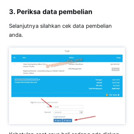
3. Periksa data pembelian
Selanjutnya silahkan cek data pembelian
anda.