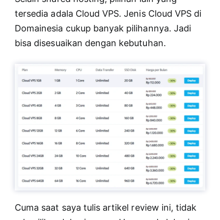
tersedia adala Cloud VPS. Jenis Cloud VPS di
Domainesia cukup banyak pilihannya. Jadi
bisa disesuaikan dengan kebutuhan.
Cuma saat saya tulis artikel review ini, tidak