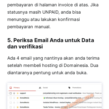
pembayaran di halaman invoice di atas. Jika
statusnya masih UNPAID, anda bisa
menunggu atau lakukan konfirmasi
pembayaran manual.
5. Periksa Email Anda untuk Data
dan verifikasi
Ada 4 email yang nantinya akan anda terima
setelah membeli hosting di Domainesia. Dua
diantaranya pentung untuk anda buka.