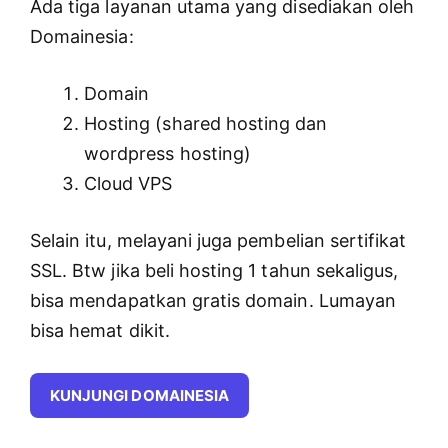
Ada tiga layanan utama yang disediakan oleh
Domainesia:
Domain
Hosting (shared hosting dan
wordpress hosting)
Cloud VPS
Selain itu, melayani juga pembelian sertifikat
SSL. Btw jika beli hosting 1 tahun sekaligus,
bisa mendapatkan gratis domain. Lumayan
bisa hemat dikit.
KUNJUNGI DOMAINESIA