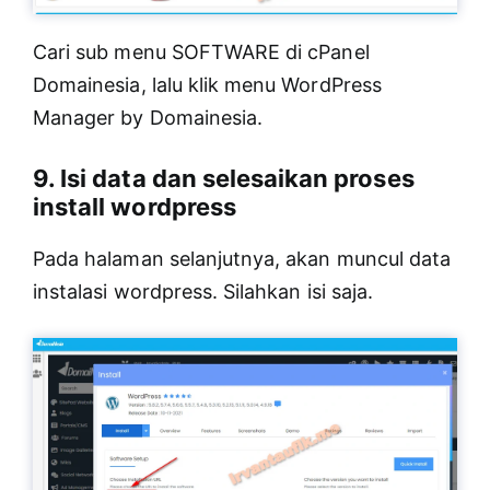
Cari sub menu SOFTWARE di cPanel
Domainesia, lalu klik menu WordPress
Manager by Domainesia.
9. Isi data dan selesaikan proses
install wordpress
Pada halaman selanjutnya, akan muncul data
instalasi wordpress. Silahkan isi saja.