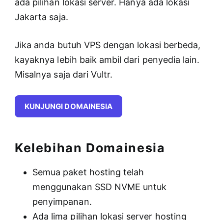
ada pilihan lokasi server. Hanya ada lokasi
Jakarta saja.
Jika anda butuh VPS dengan lokasi berbeda,
kayaknya lebih baik ambil dari penyedia lain.
Misalnya saja dari Vultr.
KUNJUNGI DOMAINESIA
Kelebihan Domainesia
Semua paket hosting telah
menggunakan SSD NVME untuk
penyimpanan.
Ada lima pilihan lokasi server hosting