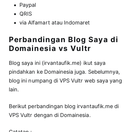
Paypal
QRIS
via Alfamart atau Indomaret
Perbandingan Blog Saya di
Domainesia vs Vultr
Blog saya ini (irvantaufik.me) ikut saya
pindahkan ke Domainesia juga. Sebelumnya,
blog ini numpang di VPS Vultr web saya yang
lain.
Berikut perbandingan blog irvantaufik.me di
VPS Vultr dengan di Domainesia.
Catatan :