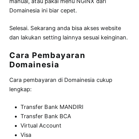
manual, atau pakai menu NGINX dari
Domainesia ini biar cepet.
Selesai. Sekarang anda bisa akses website
dan lakukan setting lainnya sesuai keinginan.
Cara Pembayaran
Domainesia
Cara pembayaran di Domainesia cukup
lengkap:
Transfer Bank MANDIRI
Transfer Bank BCA
Virtual Account
Visa