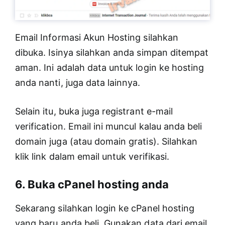
Email Informasi Akun Hosting silahkan
dibuka. Isinya silahkan anda simpan ditempat
aman. Ini adalah data untuk login ke hosting
anda nanti, juga data lainnya.
Selain itu, buka juga registrant e-mail
verification. Email ini muncul kalau anda beli
domain juga (atau domain gratis). Silahkan
klik link dalam email untuk verifikasi.
6. Buka cPanel hosting anda
Sekarang silahkan login ke cPanel hosting
yang baru anda beli. Gunakan data dari email