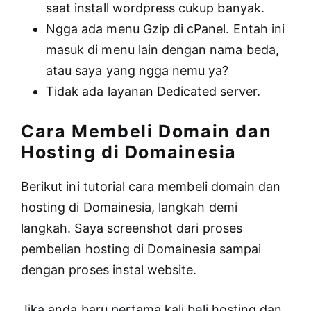
saat install wordpress cukup banyak.
Ngga ada menu Gzip di cPanel. Entah ini
masuk di menu lain dengan nama beda,
atau saya yang ngga nemu ya?
Tidak ada layanan Dedicated server.
Cara Membeli Domain dan
Hosting di Domainesia
Berikut ini tutorial cara membeli domain dan
hosting di Domainesia, langkah demi
langkah. Saya screenshot dari proses
pembelian hosting di Domainesia sampai
dengan proses instal website.
Jika anda baru pertama kali beli hosting dan