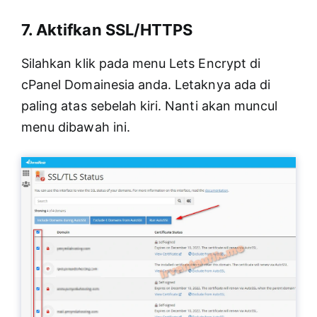
7. Aktifkan SSL/HTTPS
Silahkan klik pada menu Lets Encrypt di
cPanel Domainesia anda. Letaknya ada di
paling atas sebelah kiri. Nanti akan muncul
menu dibawah ini.