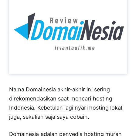
Nama Domainesia akhir-akhir ini sering
direkomendasikan saat mencari hosting
Indonesia. Kebetulan lagi nyari hosting lokal
juga, sekalian saja saya cobain.
Domainesia adalah penyedia hosting murah