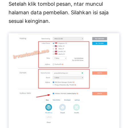
Setelah klik tombol pesan, ntar muncul
halaman data pembelian. Silahkan isi saja
sesuai keinginan.