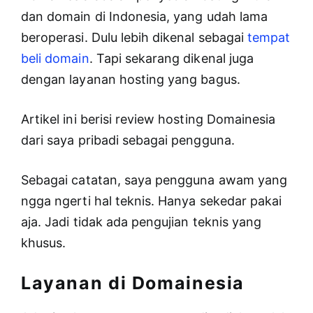
dan domain di Indonesia, yang udah lama
beroperasi. Dulu lebih dikenal sebagai
tempat
beli domain
. Tapi sekarang dikenal juga
dengan layanan hosting yang bagus.
Artikel ini berisi review hosting Domainesia
dari saya pribadi sebagai pengguna.
Sebagai catatan, saya pengguna awam yang
ngga ngerti hal teknis. Hanya sekedar pakai
aja. Jadi tidak ada pengujian teknis yang
khusus.
Layanan di Domainesia