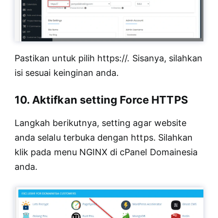
Pastikan untuk pilih https://. Sisanya, silahkan
isi sesuai keinginan anda.
10. Aktifkan setting Force HTTPS
Langkah berikutnya, setting agar website
anda selalu terbuka dengan https. Silahkan
klik pada menu NGINX di cPanel Domainesia
anda.