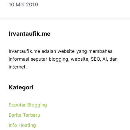
10 Mei 2019
Irvantaufik.me
Irvantaufik.me adalah website yang membahas
informasi seputar blogging, website, SEO, AI, dan
internet.
Kategori
Seputar Blogging
Berita Terbaru
Info Hosting