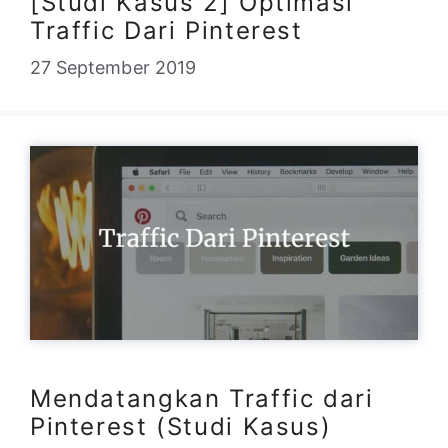
[Studi Kasus 2] Optimasi
Traffic Dari Pinterest
27 September 2019
Mendatangkan Traffic dari
Pinterest (Studi Kasus)