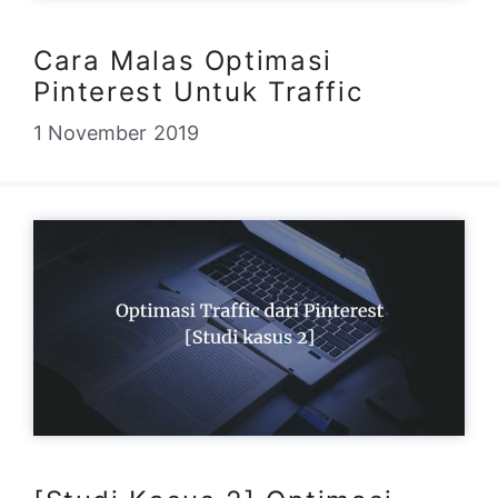
Cara Malas Optimasi
Pinterest Untuk Traffic
1 November 2019