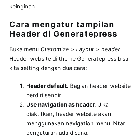
keinginan.
Cara mengatur tampilan
Header di Generatepress
Buka menu
Customize > Layout > header
.
Header website di theme Generatepress bisa
kita setting dengan dua cara:
Header default
. Bagian header website
berdiri sendiri.
Use navigation as header
. Jika
diaktifkan, header website akan
menggunakan navigation menu. Ntar
pengaturan ada disana.