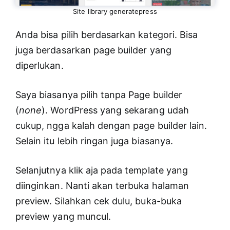
Site library generatepress
Anda bisa pilih berdasarkan kategori. Bisa
juga berdasarkan page builder yang
diperlukan.
Saya biasanya pilih tanpa Page builder
(
none
). WordPress yang sekarang udah
cukup, ngga kalah dengan page builder lain.
Selain itu lebih ringan juga biasanya.
Selanjutnya klik aja pada template yang
diinginkan. Nanti akan terbuka halaman
preview. Silahkan cek dulu, buka-buka
preview yang muncul.