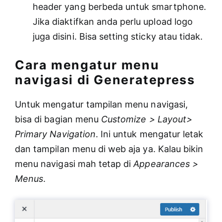
header yang berbeda untuk smartphone.
Jika diaktifkan anda perlu upload logo
juga disini. Bisa setting sticky atau tidak.
Cara mengatur menu
navigasi di Generatepress
Untuk mengatur tampilan menu navigasi,
bisa di bagian menu
Customize > Layout>
Primary Navigation
. Ini untuk mengatur letak
dan tampilan menu di web aja ya. Kalau bikin
menu navigasi mah tetap di
Appearances >
Menus
.