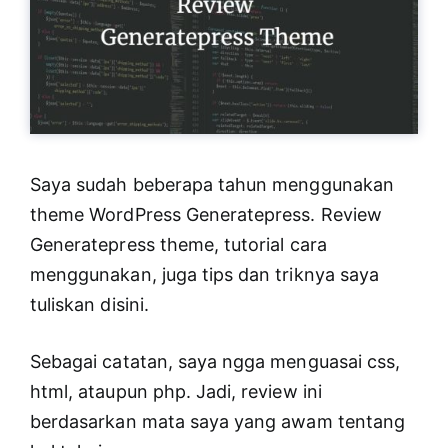
Saya sudah beberapa tahun menggunakan
theme WordPress Generatepress. Review
Generatepress theme, tutorial cara
menggunakan, juga tips dan triknya saya
tuliskan disini.
Sebagai catatan, saya ngga menguasai css,
html, ataupun php. Jadi, review ini
berdasarkan mata saya yang awam tentang