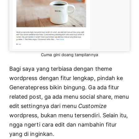
Cuma gini doang tampilannya
Bagi saya yang terbiasa dengan theme
wordpress dengan fitur lengkap, pindah ke
Generatepress bikin bingung. Ga ada fitur
related post, ga ada menu social share, menu
edit settingnya dari menu
Customize
wordpress, bukan menu tersendiri. Selain itu,
ngga ngerti cara edit dan nambahin fitur
yang di inginkan.