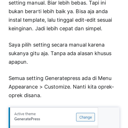
setting manual. Biar lebih bebas. Tapi ini
bukan berarti lebih baik ya. Bisa aja anda
instal template, lalu tinggal edit-edit sesuai
keinginan. Jadi lebih cepat dan simpel.
Saya pilih setting secara manual karena
sukanya gitu aja. Tanpa ada alasan khusus
apapun.
Semua setting Generatepress ada di Menu
Appearance > Customize. Nanti kita oprek-
oprek disana.