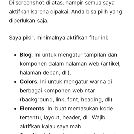
Di screenshot di atas, hampir semua saya
aktifkan karena dipakai. Anda bisa pilih yang
diperlukan saja.
Saya pikir, minimalnya aktifkan fitur ini:
Blog
. Ini untuk mengatur tampilan dan
komponen dalam halaman web (artikel,
halaman depan, dll).
Colors
. Ini untuk mengatur warna di
berbagai komponen web ntar
(background, link, font, heading, dll).
Elements
. Ini buat memasukan kode
tertentu, layout, header, dll. Wajib
aktifkan kalau saya mah.