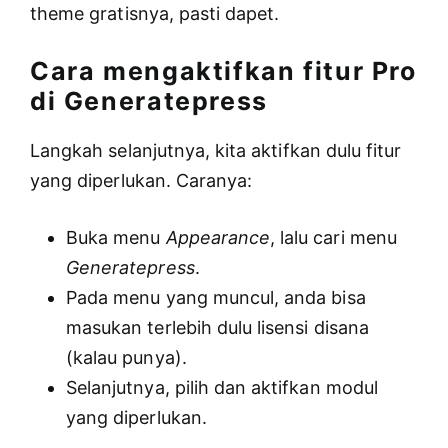
theme gratisnya, pasti dapet.
Cara mengaktifkan fitur Pro
di Generatepress
Langkah selanjutnya, kita aktifkan dulu fitur
yang diperlukan. Caranya:
Buka menu
Appearance
, lalu cari menu
Generatepress
.
Pada menu yang muncul, anda bisa
masukan terlebih dulu lisensi disana
(kalau punya).
Selanjutnya, pilih dan aktifkan modul
yang diperlukan.