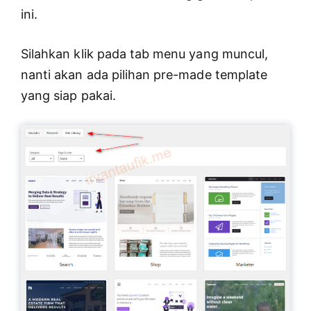
ini.
Silahkan klik pada tab menu yang muncul,
nanti akan ada pilihan pre-made template
yang siap pakai.