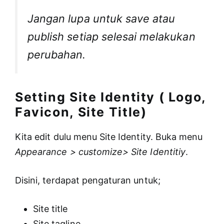
Jangan lupa untuk save atau
publish setiap selesai melakukan
perubahan.
Setting Site Identity ( Logo,
Favicon, Site Title)
Kita edit dulu menu Site Identity. Buka menu
Appearance > customize> Site Identitiy
.
Disini, terdapat pengaturan untuk;
Site title
Site tagline