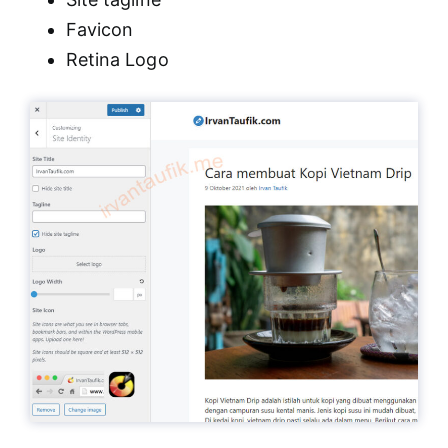
Favicon
Retina Logo