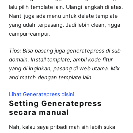
lalu pilih template lain. Ulangi langkah di atas.
Nanti juga ada menu untuk delete template
yang udah terpasang. Jadi lebih clean, ngga
campur-campur.
Tips: Bisa pasang juga generatepress di sub
domain. Install template, ambil kode fitur
yang di inginkan, pasang di web utama. Mix
and match dengan template lain.
Lihat Generatepress disini
Setting Generatepress
secara manual
Nah, kalau saya pribadi mah sih lebih suka