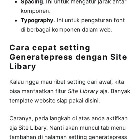
Spacing
. Ini untuk mengatur jarak antar
komponen.
Typography
. Ini untuk pengaturan font
di berbagai komponen dalam web.
Cara cepat setting
Generatepress dengan Site
Libary
Kalau ngga mau ribet setting dari awal, kita
bisa manfaatkan fitur
Site Library
aja. Banyak
template website siap pakai disini.
Caranya, pada langkah di atas anda aktifkan
aja Site Libary. Nanti akan muncul tab menu
tambahan di halaman setting generatepress