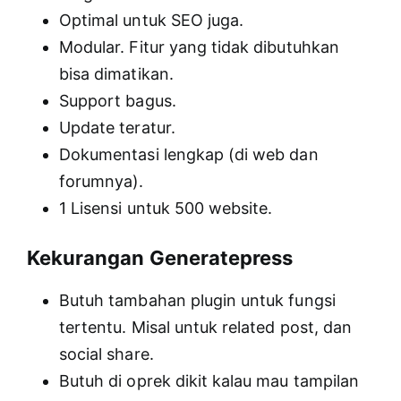
Optimal untuk SEO juga.
Modular. Fitur yang tidak dibutuhkan
bisa dimatikan.
Support bagus.
Update teratur.
Dokumentasi lengkap (di web dan
forumnya).
1 Lisensi untuk 500 website.
Kekurangan Generatepress
Butuh tambahan plugin untuk fungsi
tertentu. Misal untuk related post, dan
social share.
Butuh di oprek dikit kalau mau tampilan