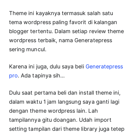
Theme ini kayaknya termasuk salah satu
tema wordpress paling favorit di kalangan
blogger tertentu. Dalam setiap review theme
wordpress terbaik, nama Generatepress
sering muncul.
Karena ini juga, dulu saya beli
Generatepress
pro
. Ada tapinya sih…
Dulu saat pertama beli dan install theme ini,
dalam waktu 1 jam langsung saya ganti lagi
dengan theme wordpress lain. Lah
tampilannya gitu doangan. Udah import
setting tampilan dari theme library juga tetep