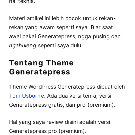
hal teknis.
Materi artikel ini lebih cocok untuk rekan-
rekan yang awam seperti saya. Biar saat
awal pakai Generatepress, ngga pusing dan
ngahuleng
seperti saya dulu.
Tentang Theme
Generatepress
Theme WordPress Generatepress dibuat oleh
Tom Usborne
. Ada dua versi tema; versi
Generatepress gratis, dan pro (premium).
Hal yang saya review disini adalah versi
Generatepress pro (premium).