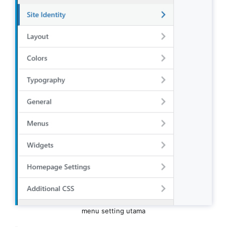
menu setting utama