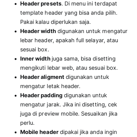
Header presets
. Di menu ini terdapat
template header yang bisa anda pilih.
Pakai kalau diperlukan saja.
Header width
digunakan untuk mengatur
lebar header, apakah full selayar, atau
sesuai box.
Inner width
juga sama, bisa disetting
mengikuti lebar web, atau sesuai box.
Header aligment
digunakan untuk
mengatur letak header.
Header padding
digunakan untuk
mengatur jarak. Jika ini disetting, cek
juga di preview mobile. Sesuaikan jika
perlu.
Mobile header
dipakai jika anda ingin