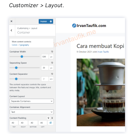
Customizer > Layout
.