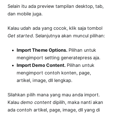
Selain itu ada preview tampilan desktop, tab,
dan mobile juga.
Kalau udah ada yang cocok, klik saja tombol
Get started
. Selanjutnya akan muncul pilihan:
Import Theme Options.
Pilihan untuk
mengimport setting generatepress aja.
Import Demo Content.
Pilihan untuk
mengimport contoh konten, page,
artikel, image, dll lengkap.
Silahkan pilih mana yang mau anda import.
Kalau
demo content
dipilih, maka nanti akan
ada contoh artikel, page, image, dll yang di