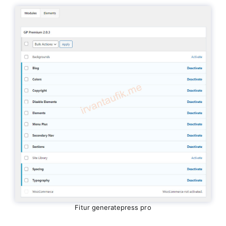
Fitur generatepress pro