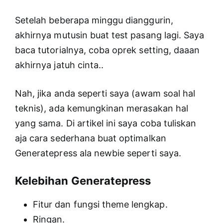
Setelah beberapa minggu dianggurin,
akhirnya mutusin buat test pasang lagi. Saya
baca tutorialnya, coba oprek setting, daaan
akhirnya jatuh cinta..
Nah, jika anda seperti saya (awam soal hal
teknis), ada kemungkinan merasakan hal
yang sama. Di artikel ini saya coba tuliskan
aja cara sederhana buat optimalkan
Generatepress ala newbie seperti saya.
Kelebihan Generatepress
Fitur dan fungsi theme lengkap.
Ringan.