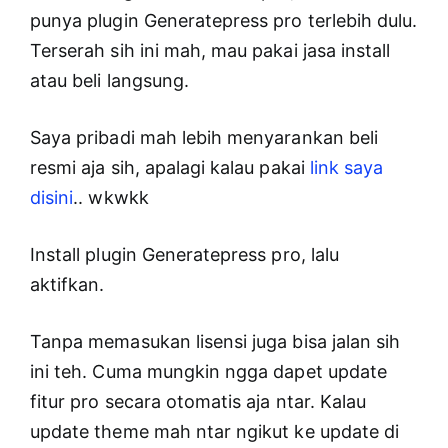
punya plugin Generatepress pro terlebih dulu.
Terserah sih ini mah, mau pakai jasa install
atau beli langsung.
Saya pribadi mah lebih menyarankan beli
resmi aja sih, apalagi kalau pakai
link saya
disini
.. wkwkk
Install plugin Generatepress pro, lalu
aktifkan.
Tanpa memasukan lisensi juga bisa jalan sih
ini teh. Cuma mungkin ngga dapet update
fitur pro secara otomatis aja ntar. Kalau
update theme mah ntar ngikut ke update di