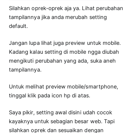
Silahkan oprek-oprek aja ya. Lihat perubahan
tampilannya jika anda merubah setting
default.
Jangan lupa lihat juga preview untuk mobile.
Kadang kalau setting di mobile ngga diubah
mengikuti perubahan yang ada, suka aneh
tampilannya.
Untuk melihat preview mobile/smartphone,
tinggal klik pada icon hp di atas.
Saya pikir, setting awal disini udah cocok
kayaknya untuk sebagian besar web. Tapi
silahkan oprek dan sesuaikan dengan