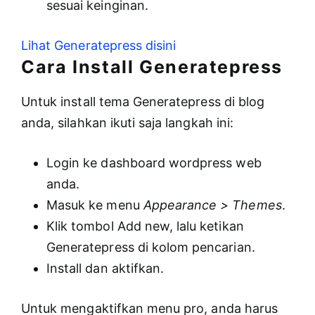
sesuai keinginan.
Lihat Generatepress disini
Cara Install Generatepress
Untuk install tema Generatepress di blog
anda, silahkan ikuti saja langkah ini:
Login ke dashboard wordpress web
anda.
Masuk ke menu
Appearance > Themes
.
Klik tombol Add new, lalu ketikan
Generatepress di kolom pencarian.
Install dan aktifkan.
Untuk mengaktifkan menu pro, anda harus