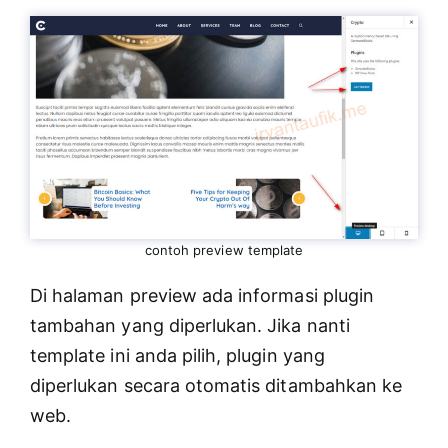
contoh preview template
Di halaman preview ada informasi plugin
tambahan yang diperlukan. Jika nanti
template ini anda pilih, plugin yang
diperlukan secara otomatis ditambahkan ke
web.