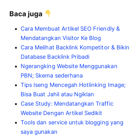
Baca juga
Cara Membuat Artikel SEO Friendly &
Mendatangkan Visitor Ke Blog
Cara Melihat Backlink Kompetitor & Bikin
Database Backlink Pribadi
Ngerangking Website Menggunakan
PBN; Skema sederhana
Tips Iseng Mencegah Hotlinking Image;
Bisa Buat Jahil atau Ngiklan
Case Study: Mendatangkan Traffic
Website Dengan Artikel Sedikit
Tools dan service untuk blogging yang
saya gunakan