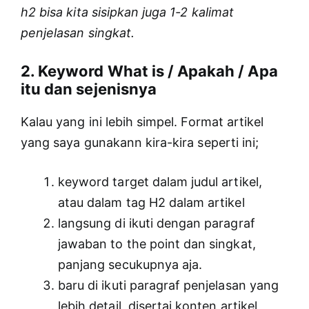
h2 bisa kita sisipkan juga 1-2 kalimat
penjelasan singkat.
2. Keyword What is / Apakah / Apa
itu dan sejenisnya
Kalau yang ini lebih simpel. Format artikel
yang saya gunakann kira-kira seperti ini;
keyword target dalam judul artikel,
atau dalam tag H2 dalam artikel
langsung di ikuti dengan paragraf
jawaban to the point dan singkat,
panjang secukupnya aja.
baru di ikuti paragraf penjelasan yang
lebih detail, disertai konten artikel