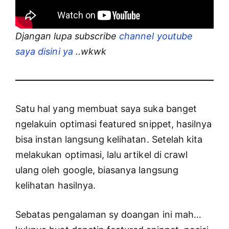
Djangan lupa subscribe
channel youtube
saya disini ya
..wkwk
Satu hal yang membuat saya suka banget
ngelakuin optimasi featured snippet, hasilnya
bisa instan langsung kelihatan. Setelah kita
melakukan optimasi, lalu artikel di crawl
ulang oleh google, biasanya langsung
kelihatan hasilnya.
Sebatas pengalaman sy doangan ini mah…