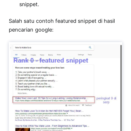
snippet.
Salah satu contoh featured snippet di hasil
pencarian google: