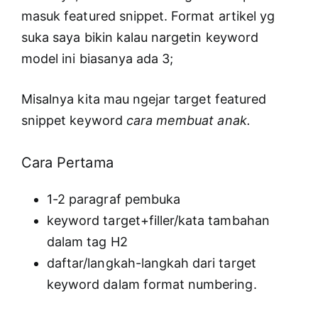
masuk featured snippet. Format artikel yg
suka saya bikin kalau nargetin keyword
model ini biasanya ada 3;
Misalnya kita mau ngejar target featured
snippet keyword
cara membuat anak.
Cara Pertama
1-2 paragraf pembuka
keyword target+filler/kata tambahan
dalam tag H2
daftar/langkah-langkah dari target
keyword dalam format numbering.