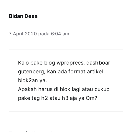
Bidan Desa
7 April 2020 pada 6:04 am
Kalo pake blog wprdprees, dashboar
gutenberg, kan ada format artikel
blok2an ya.
Apakah harus di blok lagi atau cukup
pake tag h2 atau h3 aja ya Om?