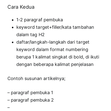
Cara Kedua
1-2 paragraf pembuka
keyword target+filler/kata tambahan
dalam tag H2
daftar/langkah-langkah dari target
keyword dalam format numbering
berupa 1 kalimat singkat di bold, di ikuti
dengan beberapa kalimat penjelasan
Contoh susunan artikelnya;
– paragraf pembuka 1
– paragraf pembuka 2
–