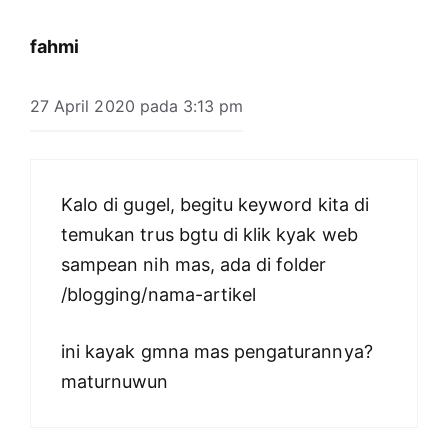
fahmi
27 April 2020 pada 3:13 pm
Kalo di gugel, begitu keyword kita di
temukan trus bgtu di klik kyak web
sampean nih mas, ada di folder
/blogging/nama-artikel
ini kayak gmna mas pengaturannya?
maturnuwun