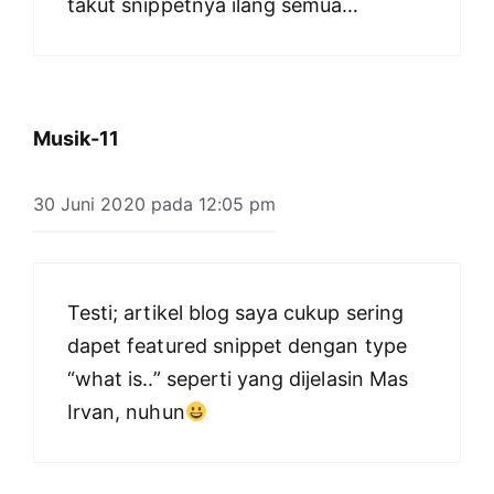
takut snippetnya ilang semua…
Musik-11
30 Juni 2020 pada 12:05 pm
Testi; artikel blog saya cukup sering
dapet featured snippet dengan type
“what is..” seperti yang dijelasin Mas
Irvan, nuhun