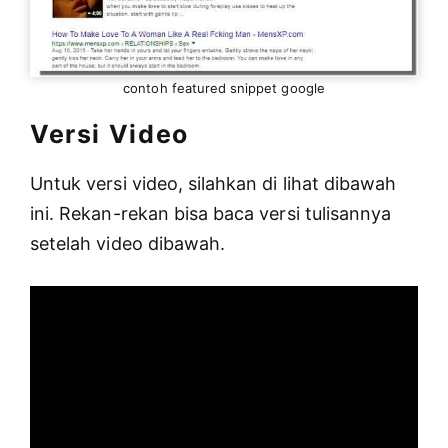
contoh featured snippet google
Versi Video
Untuk versi video, silahkan di lihat dibawah
ini. Rekan-rekan bisa baca versi tulisannya
setelah video dibawah.