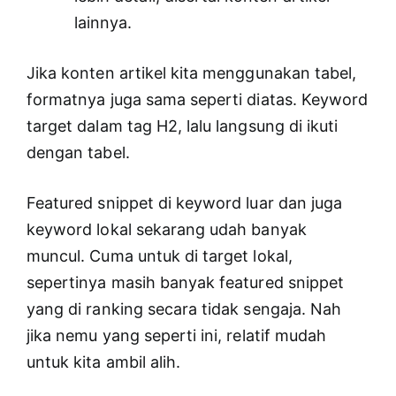
lainnya.
Jika konten artikel kita menggunakan tabel,
formatnya juga sama seperti diatas. Keyword
target dalam tag H2, lalu langsung di ikuti
dengan tabel.
Featured snippet di keyword luar dan juga
keyword lokal sekarang udah banyak
muncul. Cuma untuk di target lokal,
sepertinya masih banyak featured snippet
yang di ranking secara tidak sengaja. Nah
jika nemu yang seperti ini, relatif mudah
untuk kita ambil alih.