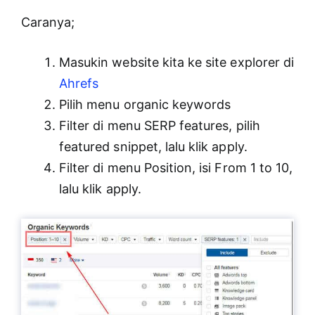
Caranya;
Masukin website kita ke site explorer di
Ahrefs
Pilih menu organic keywords
Filter di menu SERP features, pilih
featured snippet, lalu klik apply.
Filter di menu Position, isi From 1 to 10,
lalu klik apply.