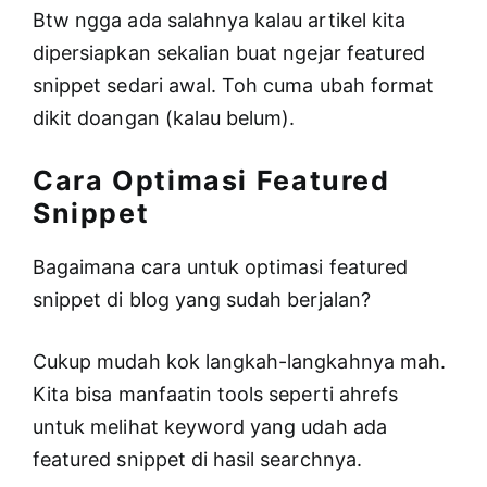
Btw ngga ada salahnya kalau artikel kita
dipersiapkan sekalian buat ngejar featured
snippet sedari awal. Toh cuma ubah format
dikit doangan (kalau belum).
Cara Optimasi Featured
Snippet
Bagaimana cara untuk optimasi featured
snippet di blog yang sudah berjalan?
Cukup mudah kok langkah-langkahnya mah.
Kita bisa manfaatin tools seperti ahrefs
untuk melihat keyword yang udah ada
featured snippet di hasil searchnya.