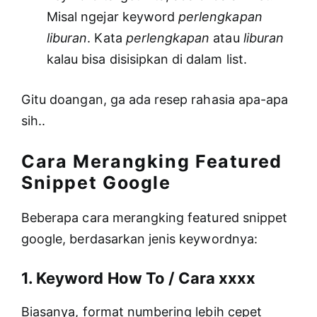
Misal ngejar keyword
perlengkapan
liburan
. Kata
perlengkapan
atau
liburan
kalau bisa disisipkan di dalam list.
Gitu doangan, ga ada resep rahasia apa-apa
sih..
Cara Merangking Featured
Snippet Google
Beberapa cara merangking featured snippet
google, berdasarkan jenis keywordnya:
1. Keyword How To / Cara xxxx
Biasanya, format numbering lebih cepet