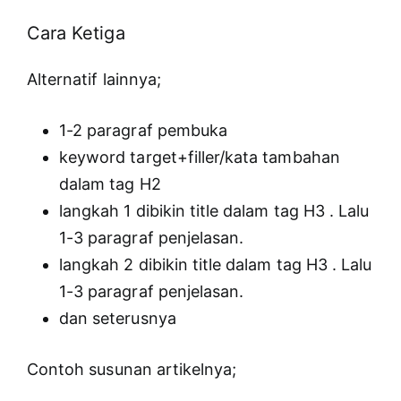
Cara Ketiga
Alternatif lainnya;
1-2 paragraf pembuka
keyword target+filler/kata tambahan
dalam tag H2
langkah 1 dibikin title dalam tag H3 . Lalu
1-3 paragraf penjelasan.
langkah 2 dibikin title dalam tag H3 . Lalu
1-3 paragraf penjelasan.
dan seterusnya
Contoh susunan artikelnya;