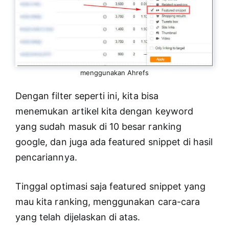
menggunakan Ahrefs
Dengan filter seperti ini, kita bisa
menemukan artikel kita dengan keyword
yang sudah masuk di 10 besar ranking
google, dan juga ada featured snippet di hasil
pencariannya.
Tinggal optimasi saja featured snippet yang
mau kita ranking, menggunakan cara-cara
yang telah dijelaskan di atas.