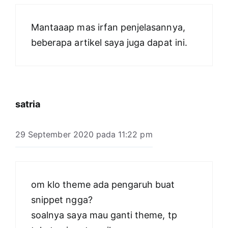
Mantaaap mas irfan penjelasannya,
beberapa artikel saya juga dapat ini.
satria
29 September 2020 pada 11:22 pm
om klo theme ada pengaruh buat
snippet ngga?
soalnya saya mau ganti theme, tp