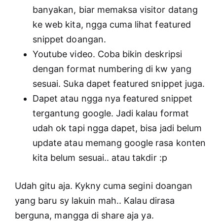
banyakan, biar memaksa visitor datang
ke web kita, ngga cuma lihat featured
snippet doangan.
Youtube video. Coba bikin deskripsi
dengan format numbering di kw yang
sesuai. Suka dapet featured snippet juga.
Dapet atau ngga nya featured snippet
tergantung google. Jadi kalau format
udah ok tapi ngga dapet, bisa jadi belum
update atau memang google rasa konten
kita belum sesuai.. atau takdir :p
Udah gitu aja. Kykny cuma segini doangan
yang baru sy lakuin mah.. Kalau dirasa
berguna, mangga di share aja ya.