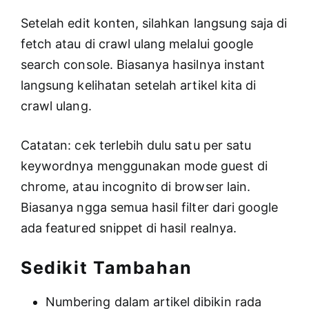
Setelah edit konten, silahkan langsung saja di
fetch atau di crawl ulang melalui google
search console. Biasanya hasilnya instant
langsung kelihatan setelah artikel kita di
crawl ulang.
Catatan: cek terlebih dulu satu per satu
keywordnya menggunakan mode guest di
chrome, atau incognito di browser lain.
Biasanya ngga semua hasil filter dari google
ada featured snippet di hasil realnya.
Sedikit Tambahan
Numbering dalam artikel dibikin rada