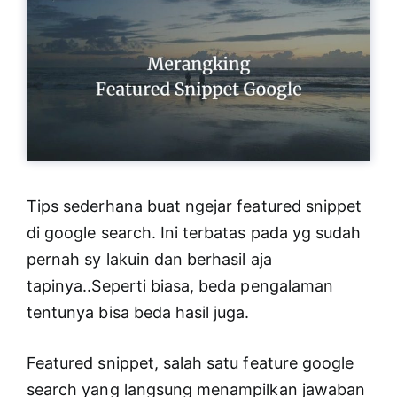
Tips sederhana buat ngejar featured snippet
di google search. Ini terbatas pada yg sudah
pernah sy lakuin dan berhasil aja
tapinya..Seperti biasa, beda pengalaman
tentunya bisa beda hasil juga.
Featured snippet, salah satu feature google
search yang langsung menampilkan jawaban