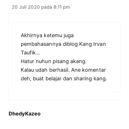
20 Juli 2020 pada 8:11 pm
Akhirnya ketemu juga
pembahasannya diblog Kang Irvan
Taufik…
Hatur nuhun pisang akang.
Kalau udah berhasil. Ane komentar
deh, buat belajar dan sharing kang.
DhedyKazeo