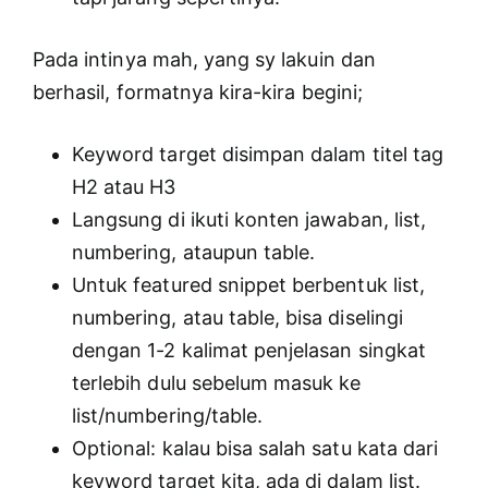
Pada intinya mah, yang sy lakuin dan
berhasil, formatnya kira-kira begini;
Keyword target disimpan dalam titel tag
H2 atau H3
Langsung di ikuti konten jawaban, list,
numbering, ataupun table.
Untuk featured snippet berbentuk list,
numbering, atau table, bisa diselingi
dengan 1-2 kalimat penjelasan singkat
terlebih dulu sebelum masuk ke
list/numbering/table.
Optional: kalau bisa salah satu kata dari
keyword target kita, ada di dalam list.