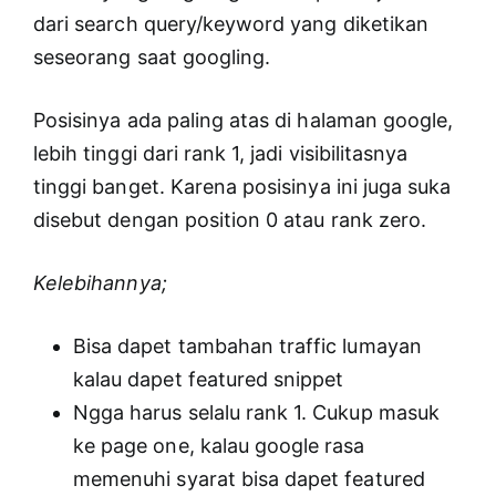
dari search query/keyword yang diketikan
seseorang saat googling.
Posisinya ada paling atas di halaman google,
lebih tinggi dari rank 1, jadi visibilitasnya
tinggi banget. Karena posisinya ini juga suka
disebut dengan position 0 atau rank zero.
Kelebihannya;
Bisa dapet tambahan traffic lumayan
kalau dapet featured snippet
Ngga harus selalu rank 1. Cukup masuk
ke page one, kalau google rasa
memenuhi syarat bisa dapet featured