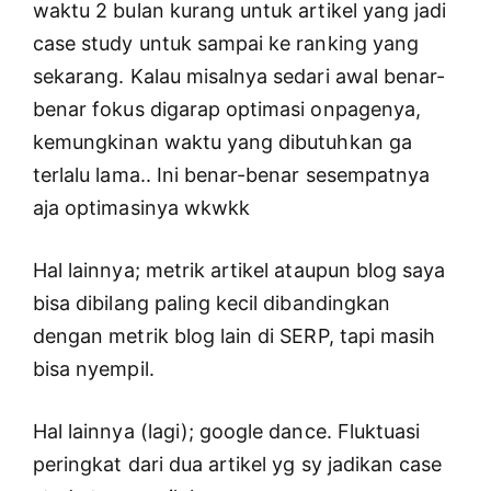
waktu 2 bulan kurang untuk artikel yang jadi
case study untuk sampai ke ranking yang
sekarang. Kalau misalnya sedari awal benar-
benar fokus digarap optimasi onpagenya,
kemungkinan waktu yang dibutuhkan ga
terlalu lama.. Ini benar-benar sesempatnya
aja optimasinya wkwkk
Hal lainnya; metrik artikel ataupun blog saya
bisa dibilang paling kecil dibandingkan
dengan metrik blog lain di SERP, tapi masih
bisa nyempil.
Hal lainnya (lagi); google dance. Fluktuasi
peringkat dari dua artikel yg sy jadikan case