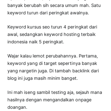
banyak berubah sih secara umum mah. Satu
keyword turun dari peringkat awalnya.
Keyword kursus seo turun 4 peringkat dari
awal, sedangkan keyword hosting terbaik
indonesia naik 5 peringkat.
Wajar kalau lemot perubahannya. Pertama,
keyword yang di target sepertinya banyak
yang nargetin juga. Di tambah backlink dari
blog ini juga masih minim banget.
Ini mah iseng sambil testing aja, sejauh mana
hasilnya dengan mengandalkan onpage
doangan.