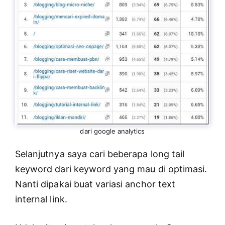
dari google analytics
Selanjutnya saya cari beberapa long tail
keyword dari keyword yang mau di optimasi.
Nanti dipakai buat variasi anchor text
internal link.