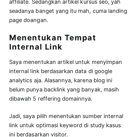
affiliate. Sedangkan artikel kursus seo, yah
seadanya banget yang itu mah, cuma landing
page doangan.
Menentukan Tempat
Internal Link
Saya menentukan artikel untuk menyimpan
internal link berdasarkan data di google
analytics aja. Alasannya, karena blog ini
belum punya backlink yang banyak, masih
dibawah 5 reffering domainnya.
Jadi, saya pilih menentukan sumber internal
link untuk optimasi keyword di study kasus
ini berdasarkan visitor.