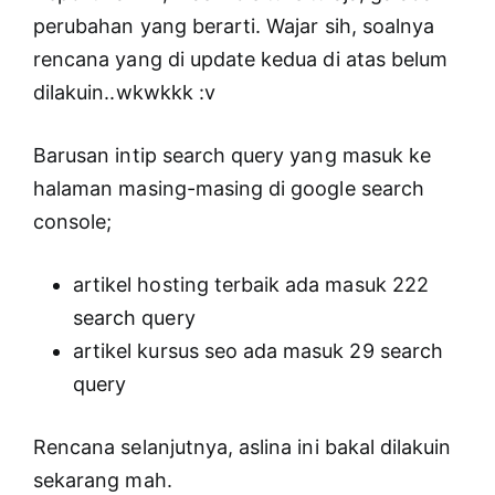
perubahan yang berarti. Wajar sih, soalnya
rencana yang di update kedua di atas belum
dilakuin..wkwkkk :v
Barusan intip search query yang masuk ke
halaman masing-masing di google search
console;
artikel hosting terbaik ada masuk 222
search query
artikel kursus seo ada masuk 29 search
query
Rencana selanjutnya, aslina ini bakal dilakuin
sekarang mah.