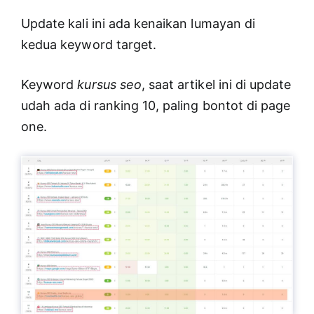
Update kali ini ada kenaikan lumayan di
kedua keyword target.
Keyword
kursus seo
, saat artikel ini di update
udah ada di ranking 10, paling bontot di page
one.