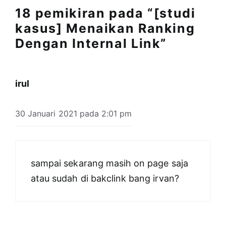
18 pemikiran pada “[studi
kasus] Menaikan Ranking
Dengan Internal Link”
irul
30 Januari 2021 pada 2:01 pm
sampai sekarang masih on page saja
atau sudah di bakclink bang irvan?