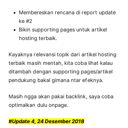
Membereskan rencana di report update
ke #2
Bikin supporting pages untuk artikel
hosting terbaik.
Kayaknya relevansi topik dari artikel hosting
terbaik masih mentah, kita coba lihat kalau
ditambah dengan supporting pages/artikel
pendukung bakal gimana ntar efeknya.
Masih ngga akan pakai backlink, saya coba
optimalkan dulu onpage.
#Update 4, 24 Desember 2018