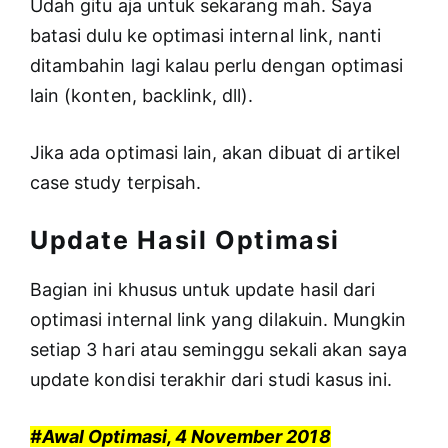
Udah gitu aja untuk sekarang mah. Saya
batasi dulu ke optimasi internal link, nanti
ditambahin lagi kalau perlu dengan optimasi
lain (konten, backlink, dll).
Jika ada optimasi lain, akan dibuat di artikel
case study terpisah.
Update Hasil Optimasi
Bagian ini khusus untuk update hasil dari
optimasi internal link yang dilakuin. Mungkin
setiap 3 hari atau seminggu sekali akan saya
update kondisi terakhir dari studi kasus ini.
#Awal Optimasi, 4 November 2018