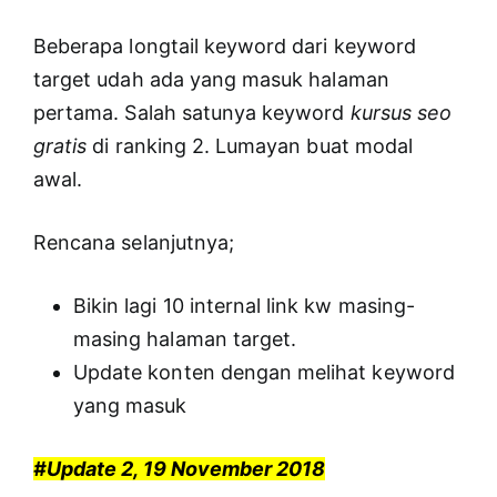
Beberapa longtail keyword dari keyword
target udah ada yang masuk halaman
pertama. Salah satunya keyword
kursus seo
gratis
di ranking 2. Lumayan buat modal
awal.
Rencana selanjutnya;
Bikin lagi 10 internal link kw masing-
masing halaman target.
Update konten dengan melihat keyword
yang masuk
#Update 2, 19 November 2018