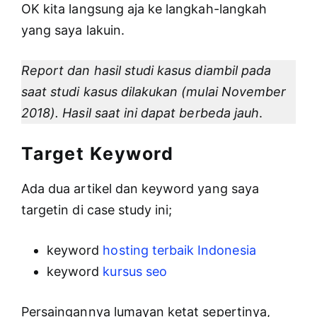
OK kita langsung aja ke langkah-langkah
yang saya lakuin.
Report dan hasil studi kasus diambil pada
saat studi kasus dilakukan (mulai November
2018). Hasil saat ini dapat berbeda jauh
.
Target Keyword
Ada dua artikel dan keyword yang saya
targetin di case study ini;
keyword
hosting terbaik Indonesia
keyword
kursus seo
Persaingannya lumayan ketat sepertinya,