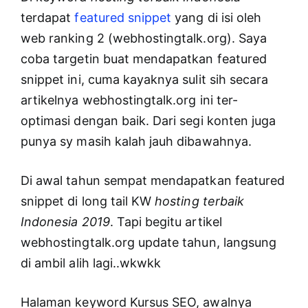
terdapat
featured snippet
yang di isi oleh
web ranking 2 (webhostingtalk.org). Saya
coba targetin buat mendapatkan featured
snippet ini, cuma kayaknya sulit sih secara
artikelnya webhostingtalk.org ini ter-
optimasi dengan baik. Dari segi konten juga
punya sy masih kalah jauh dibawahnya.
Di awal tahun sempat mendapatkan featured
snippet di long tail KW
hosting terbaik
Indonesia 2019
. Tapi begitu artikel
webhostingtalk.org update tahun, langsung
di ambil alih lagi..wkwkk
Halaman keyword Kursus SEO, awalnya