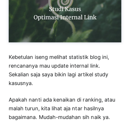
Kebetulan iseng melihat statistik blog ini,
rencananya mau update internal link.
Sekalian saja saya bikin lagi artikel study
kasusnya.
Apakah nanti ada kenaikan di ranking, atau
malah turun, kita lihat aja ntar hasilnya
bagaimana. Mudah-mudahan sih naik ya.