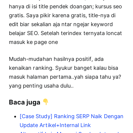
hanya di isi title pendek doangan; kursus seo
gratis. Saya pikir karena gratis, title-nya di
edit biar sekalian aja ntar ngejar keyword
belajar SEO. Setelah terindex ternyata loncat
masuk ke page one
Mudah-mudahan hasilnya positif, ada
kenaikan ranking. Syukur banget kalau bisa
masuk halaman pertama..yah siapa tahu ya?
yang penting usaha dulu..
Baca juga
[Case Study] Ranking SERP Naik Dengan
Update Artikel+Internal Link