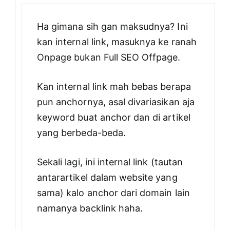
Ha gimana sih gan maksudnya? Ini
kan internal link, masuknya ke ranah
Onpage bukan Full SEO Offpage.
Kan internal link mah bebas berapa
pun anchornya, asal divariasikan aja
keyword buat anchor dan di artikel
yang berbeda-beda.
Sekali lagi, ini internal link (tautan
antarartikel dalam website yang
sama) kalo anchor dari domain lain
namanya backlink haha.