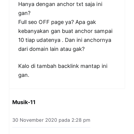
Hanya dengan anchor txt saja ini
gan?
Full seo OFF page ya? Apa gak
kebanyakan gan buat anchor sampai
10 tiap udatenya . Dan ini anchornya
dari domain lain atau gak?
Kalo di tambah backlink mantap ini
gan.
Musik-11
30 November 2020 pada 2:28 pm