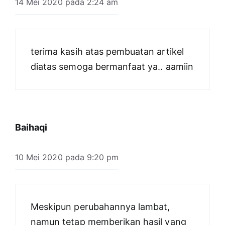
14 Mei 2020 pada 2:24 am
terima kasih atas pembuatan artikel
diatas semoga bermanfaat ya.. aamiin
Baihaqi
10 Mei 2020 pada 9:20 pm
Meskipun perubahannya lambat,
namun tetap memberikan hasil yang