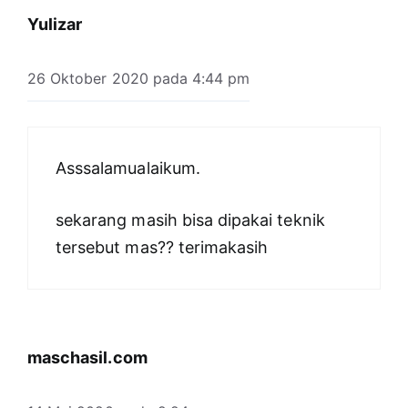
Yulizar
26 Oktober 2020 pada 4:44 pm
Asssalamualaikum.
sekarang masih bisa dipakai teknik
tersebut mas?? terimakasih
maschasil.com