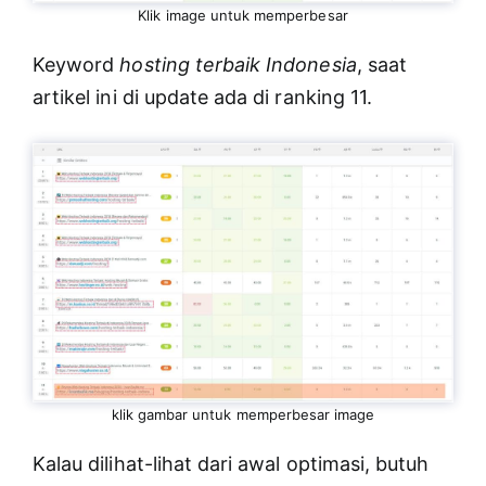
Klik image untuk memperbesar
Keyword
hosting terbaik Indonesia
, saat
artikel ini di update ada di ranking 11.
klik gambar untuk memperbesar image
Kalau dilihat-lihat dari awal optimasi, butuh