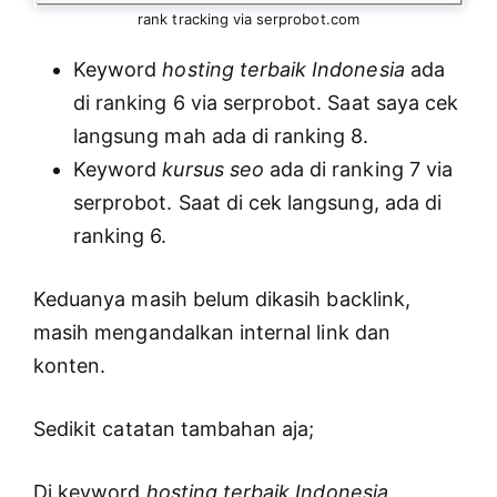
rank tracking via serprobot.com
Keyword
hosting terbaik Indonesia
ada
di ranking 6 via serprobot. Saat saya cek
langsung mah ada di ranking 8.
Keyword
kursus seo
ada di ranking 7 via
serprobot. Saat di cek langsung, ada di
ranking 6.
Keduanya masih belum dikasih backlink,
masih mengandalkan internal link dan
konten.
Sedikit catatan tambahan aja;
Di keyword
hosting terbaik Indonesia