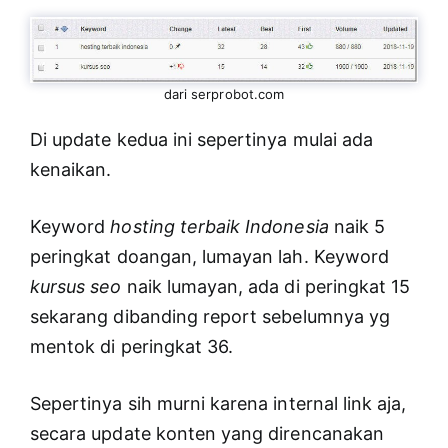
dari serprobot.com
Di update kedua ini sepertinya mulai ada
kenaikan.
Keyword
hosting terbaik Indonesia
naik 5
peringkat doangan, lumayan lah. Keyword
kursus seo
naik lumayan, ada di peringkat 15
sekarang dibanding report sebelumnya yg
mentok di peringkat 36.
Sepertinya sih murni karena internal link aja,
secara update konten yang direncanakan