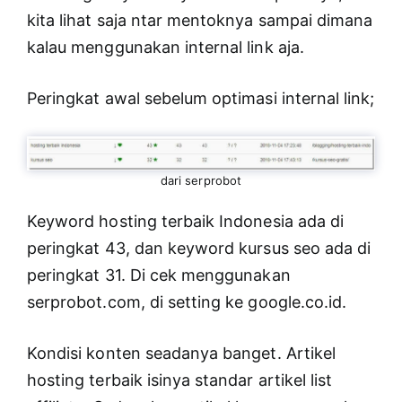
kita lihat saja ntar mentoknya sampai dimana
kalau menggunakan internal link aja.
Peringkat awal sebelum optimasi internal link;
dari serprobot
Keyword hosting terbaik Indonesia ada di
peringkat 43, dan keyword kursus seo ada di
peringkat 31. Di cek menggunakan
serprobot.com, di setting ke google.co.id.
Kondisi konten seadanya banget. Artikel
hosting terbaik isinya standar artikel list