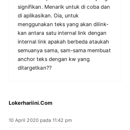
signifikan. Menarik untuk di coba dan
di aplikasikan. Oia, untuk
menggunakan teks yang akan dilink-
kan antara satu internal link dengan
internal link apakah berbeda ataukah
semuanya sama, sam-sama membuat
anchor teks dengan kw yang
ditargetkan??
Lokerhariini.Com
10 April 2020 pada 11:42 pm