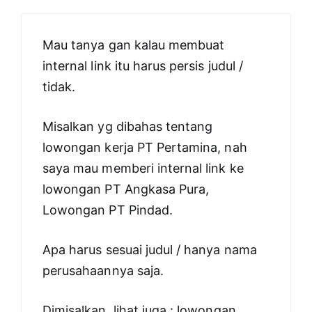
Mau tanya gan kalau membuat
internal link itu harus persis judul /
tidak.
Misalkan yg dibahas tentang
lowongan kerja PT Pertamina, nah
saya mau memberi internal link ke
lowongan PT Angkasa Pura,
Lowongan PT Pindad.
Apa harus sesuai judul / hanya nama
perusahaannya saja.
Dimisalkan. lihat juga : lowongan