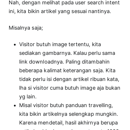
Nah, dengan melihat pada user search intent
ini, kita bikin artikel yang sesuai nantinya.
Misalnya saja;
Visitor butuh image tertentu, kita
sediakan gambarnya. Kalau perlu sama
link downloadnya. Paling ditambahin
beberapa kalimat keterangan saja. Kita
tidak perlu isi dengan artikel ribuan kata,
lha si visitor cuma butuh image aja bukan
yg lain.
Misal visitor butuh panduan travelling,
kita bikin artikelnya selengkap mungkin.
Karena mendetail, hasil akhirnya berupa