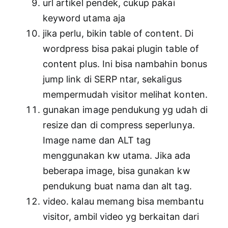
url artikel pendek, cukup pakai
keyword utama aja
jika perlu, bikin table of content. Di
wordpress bisa pakai plugin table of
content plus. Ini bisa nambahin bonus
jump link di SERP ntar, sekaligus
mempermudah visitor melihat konten.
gunakan image pendukung yg udah di
resize dan di compress seperlunya.
Image name dan ALT tag
menggunakan kw utama. Jika ada
beberapa image, bisa gunakan kw
pendukung buat nama dan alt tag.
video. kalau memang bisa membantu
visitor, ambil video yg berkaitan dari