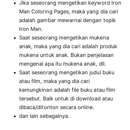
Jika seseorang mengetikan keyword Iron
Man Coloring Pages, maka yang dia cari
adalah gambar mewarnai dengan topik
Iron Man.
Saat seseorang mengetikan mukena
anak, maka yang dia cari adalah produk
mukena untuk anak. Bukan penjelasan
mengenai apa itu mukena anak, dll.
Saat seseorang mengetikan judul buku
atau film, maka yang dia cari
kemungkinan adalah file buku atau film
tersebut. Baik untuk di download atau
dibaca/ditonton secara online.
dan lain sebagainya.