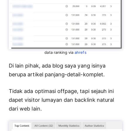
data ranking via
ahrefs
Di lain pihak, ada blog saya yang isinya
berupa artikel panjang-detail-komplet.
Tidak ada optimasi offpage, tapi sejauh ini
dapet visitor lumayan dan backlink natural
dari web lain.