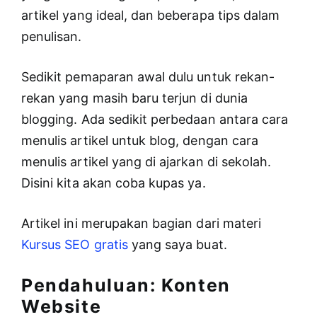
artikel yang ideal, dan beberapa tips dalam
penulisan.
Sedikit pemaparan awal dulu untuk rekan-
rekan yang masih baru terjun di dunia
blogging. Ada sedikit perbedaan antara cara
menulis artikel untuk blog, dengan cara
menulis artikel yang di ajarkan di sekolah.
Disini kita akan coba kupas ya.
Artikel ini merupakan bagian dari materi
Kursus SEO gratis
yang saya buat.
Pendahuluan: Konten
Website