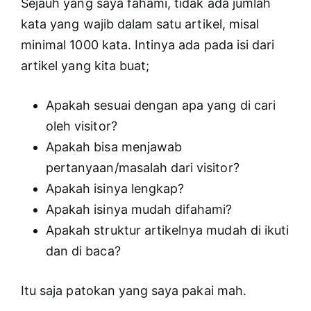
Sejauh yang saya fahami, tidak ada jumlah
kata yang wajib dalam satu artikel, misal
minimal 1000 kata. Intinya ada pada isi dari
artikel yang kita buat;
Apakah sesuai dengan apa yang di cari
oleh visitor?
Apakah bisa menjawab
pertanyaan/masalah dari visitor?
Apakah isinya lengkap?
Apakah isinya mudah difahami?
Apakah struktur artikelnya mudah di ikuti
dan di baca?
Itu saja patokan yang saya pakai mah.