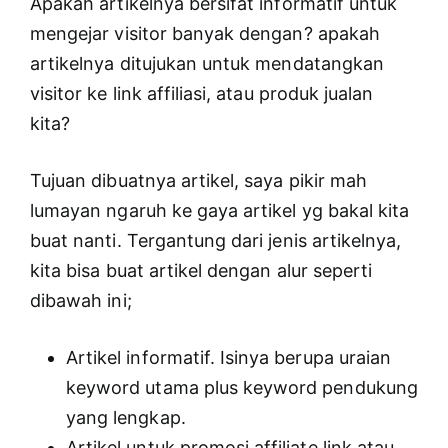
Apakah artikelnya bersifat informatif untuk
mengejar visitor banyak dengan? apakah
artikelnya ditujukan untuk mendatangkan
visitor ke link affiliasi, atau produk jualan
kita?
Tujuan dibuatnya artikel, saya pikir mah
lumayan ngaruh ke gaya artikel yg bakal kita
buat nanti. Tergantung dari jenis artikelnya,
kita bisa buat artikel dengan alur seperti
dibawah ini;
Artikel informatif. Isinya berupa uraian
keyword utama plus keyword pendukung
yang lengkap.
Artikel untuk promosi affiliate link atau