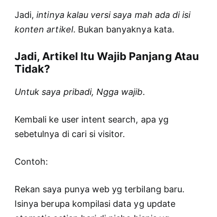
Jadi,
intinya kalau versi saya mah ada di isi
konten artikel
. Bukan banyaknya kata.
Jadi, Artikel Itu Wajib Panjang Atau
Tidak?
Untuk saya pribadi, Ngga wajib.
Kembali ke user intent search, apa yg
sebetulnya di cari si visitor.
Contoh:
Rekan saya punya web yg terbilang baru.
Isinya berupa kompilasi data yg update