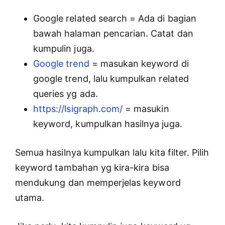
Google related search = Ada di bagian
bawah halaman pencarian. Catat dan
kumpulin juga.
Google trend
= masukan keyword di
google trend, lalu kumpulkan related
queries yg ada.
https://lsigraph.com/
= masukin
keyword, kumpulkan hasilnya juga.
Semua hasilnya kumpulkan lalu kita filter. Pilih
keyword tambahan yg kira-kira bisa
mendukung dan memperjelas keyword
utama.