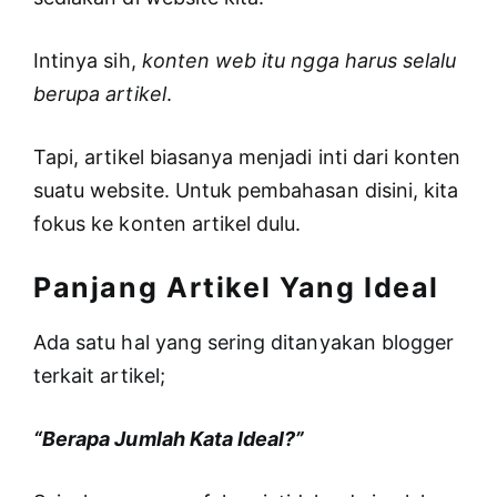
Intinya sih,
konten web itu ngga harus selalu
berupa artikel
.
Tapi, artikel biasanya menjadi inti dari konten
suatu website. Untuk pembahasan disini, kita
fokus ke konten artikel dulu.
Panjang Artikel Yang Ideal
Ada satu hal yang sering ditanyakan blogger
terkait artikel;
“Berapa Jumlah Kata Ideal?”