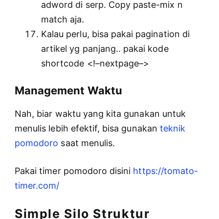
adword di serp. Copy paste-mix n
match aja.
Kalau perlu, bisa pakai pagination di
artikel yg panjang.. pakai kode
shortcode <!–nextpage–>
Management Waktu
Nah, biar waktu yang kita gunakan untuk
menulis lebih efektif, bisa gunakan
teknik
pomodoro
saat menulis.
Pakai timer pomodoro disini
https://tomato-
timer.com/
Simple Silo Struktur