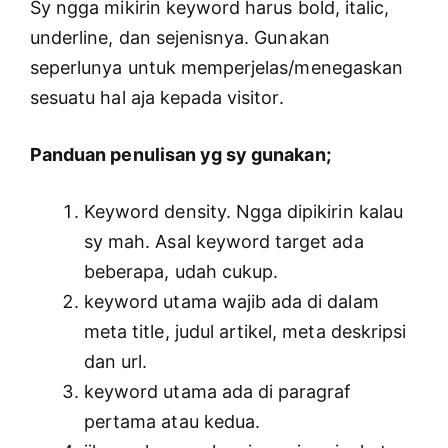
Sy ngga mikirin keyword harus bold, italic,
underline, dan sejenisnya. Gunakan
seperlunya untuk memperjelas/menegaskan
sesuatu hal aja kepada visitor.
Panduan penulisan yg sy gunakan;
Keyword density. Ngga dipikirin kalau
sy mah. Asal keyword target ada
beberapa, udah cukup.
keyword utama wajib ada di dalam
meta title, judul artikel, meta deskripsi
dan url.
keyword utama ada di paragraf
pertama atau kedua.