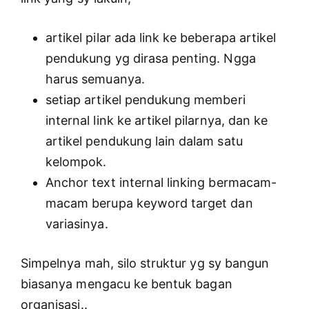
artikel pilar ada link ke beberapa artikel
pendukung yg dirasa penting. Ngga
harus semuanya.
setiap artikel pendukung memberi
internal link ke artikel pilarnya, dan ke
artikel pendukung lain dalam satu
kelompok.
Anchor text internal linking bermacam-
macam berupa keyword target dan
variasinya.
Simpelnya mah, silo struktur yg sy bangun
biasanya mengacu ke bentuk bagan
organisasi..