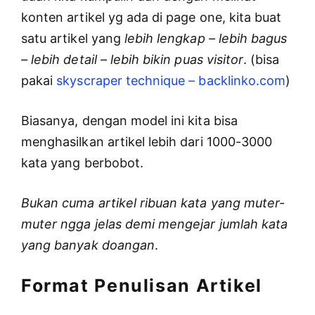
konten artikel yg ada di page one, kita buat
satu artikel yang
lebih lengkap – lebih bagus
– lebih detail – lebih bikin puas visitor
. (bisa
pakai
skyscraper technique – backlinko.com
)
Biasanya, dengan model ini kita bisa
menghasilkan artikel lebih dari 1000-3000
kata yang berbobot.
Bukan cuma artikel ribuan kata yang muter-
muter ngga jelas demi mengejar jumlah kata
yang banyak doangan
.
Format Penulisan Artikel