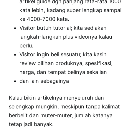
artikel guide dgn panjang rata-rata 1000
kata lebih, kadang super lengkap sampai
ke 4000-7000 kata.
Visitor butuh tutorial; kita sediakan
langkah-langkah plus videonya kalau
perlu.
Visitor ingin beli sesuatu; kita kasih
review pilihan produknya, spesifikasi,
harga, dan tempat belinya sekalian
dan lain sebagainya
Kalau bikin artikelnya menyeluruh dan
selengkap mungkin, meskipun tanpa kalimat
berbelit dan muter-muter, jumlah katanya
tetap jadi banyak.