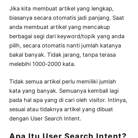
Jika kita membuat artikel yang lengkap,
biasanya secara otomatis jadi panjang. Saat
anda membuat artikel yang mencakup
berbagai segi dari keyword/topik yang anda
pilih, secara otomatis nanti jumlah katanya
bakal banyak. Tidak jarang, tanpa terasa
melebihi 1000-2000 kata.
Tidak semua artikel perlu memiliki jumlah
kata yang banyak. Semuanya kembali lagi
pada hal apa yang di cari oleh visitor. Intinya,
sesuai atau tidaknya artikel yang dibuat
dengan User Search Intent.
Apa Itu User Search Intent?