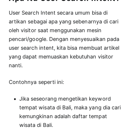
User Search Intent secara umum bisa di
artikan sebagai apa yang sebenarnya di cari
oleh visitor saat menggunakan mesin
pencari/google. Dengan menyesuaikan pada
user search intent, kita bisa membuat artikel
yang dapat memuaskan kebutuhan visitor
nanti.
Contohnya seperti ini:
Jika seseorang mengetikan keyword
tempat wisata di Bali, maka yang dia cari
kemungkinan adalah daftar tempat
wisata di Bali.