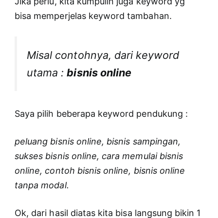
Jika perlu, kita kumpulin juga keyword yg
bisa memperjelas keyword tambahan.
Misal contohnya, dari keyword
utama :
bisnis online
Saya pilih beberapa keyword pendukung :
peluang bisnis online, bisnis sampingan,
sukses bisnis online, cara memulai bisnis
online, contoh bisnis online, bisnis online
tanpa modal.
Ok, dari hasil diatas kita bisa langsung bikin 1