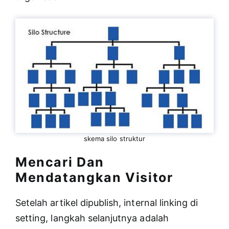
skema silo struktur
Mencari Dan
Mendatangkan Visitor
Setelah artikel dipublish, internal linking di
setting, langkah selanjutnya adalah