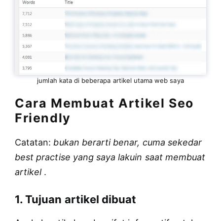
jumlah kata di beberapa artikel utama web saya
Cara Membuat Artikel Seo
Friendly
Catatan:
bukan berarti benar, cuma sekedar
best practise yang saya lakuin saat membuat
artikel
.
1. Tujuan artikel dibuat