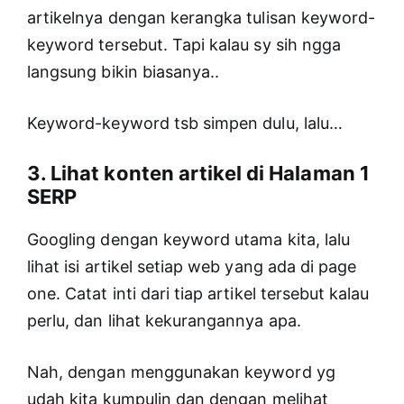
artikelnya dengan kerangka tulisan keyword-
keyword tersebut. Tapi kalau sy sih ngga
langsung bikin biasanya..
Keyword-keyword tsb simpen dulu, lalu…
3. Lihat konten artikel di Halaman 1
SERP
Googling dengan keyword utama kita, lalu
lihat isi artikel setiap web yang ada di page
one. Catat inti dari tiap artikel tersebut kalau
perlu, dan lihat kekurangannya apa.
Nah, dengan menggunakan keyword yg
udah kita kumpulin dan dengan melihat