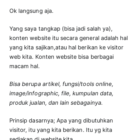
Ok langsung aja.
Yang saya tangkap (bisa jadi salah ya),
konten website itu secara general adalah hal
yang kita sajikan,atau hal berikan ke visitor
web kita. Konten website bisa berbagai
macam hal.
Bisa berupa artikel, fungsi/tools online,
image/infographic, file, kumpulan data,
produk jualan, dan lain sebagainya.
Prinsip dasarnya; Apa yang dibutuhkan
visitor, itu yang kita berikan. Itu yg kita
sediakan di website kita.