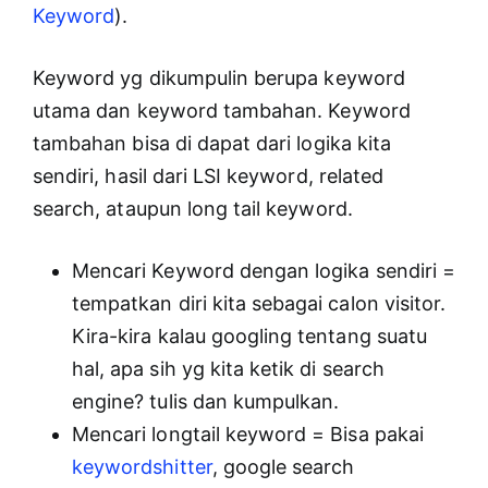
Keyword
).
Keyword yg dikumpulin berupa keyword
utama dan keyword tambahan. Keyword
tambahan bisa di dapat dari logika kita
sendiri, hasil dari LSI keyword, related
search, ataupun long tail keyword.
Mencari Keyword dengan logika sendiri =
tempatkan diri kita sebagai calon visitor.
Kira-kira kalau googling tentang suatu
hal, apa sih yg kita ketik di search
engine? tulis dan kumpulkan.
Mencari longtail keyword = Bisa pakai
keywordshitter
, google search