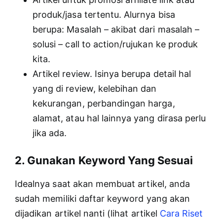
produk/jasa tertentu. Alurnya bisa
berupa: Masalah – akibat dari masalah –
solusi – call to action/rujukan ke produk
kita.
Artikel review. Isinya berupa detail hal
yang di review, kelebihan dan
kekurangan, perbandingan harga,
alamat, atau hal lainnya yang dirasa perlu
jika ada.
2. Gunakan Keyword Yang Sesuai
Idealnya saat akan membuat artikel, anda
sudah memiliki daftar keyword yang akan
dijadikan artikel nanti (lihat artikel
Cara Riset