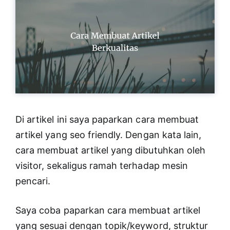
Di artikel ini saya paparkan cara membuat
artikel yang seo friendly. Dengan kata lain,
cara membuat artikel yang dibutuhkan oleh
visitor, sekaligus ramah terhadap mesin
pencari.
Saya coba paparkan cara membuat artikel
yang sesuai dengan topik/keyword, struktur