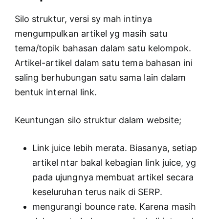
Silo struktur, versi sy mah intinya
mengumpulkan artikel yg masih satu
tema/topik bahasan dalam satu kelompok.
Artikel-artikel dalam satu tema bahasan ini
saling berhubungan satu sama lain dalam
bentuk internal link.
Keuntungan silo struktur dalam website;
Link juice lebih merata. Biasanya, setiap
artikel ntar bakal kebagian link juice, yg
pada ujungnya membuat artikel secara
keseluruhan terus naik di SERP.
mengurangi bounce rate. Karena masih