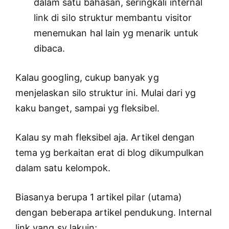
dalam satu bahasan, seringkali internal
link di silo struktur membantu visitor
menemukan hal lain yg menarik untuk
dibaca.
Kalau googling, cukup banyak yg
menjelaskan silo struktur ini. Mulai dari yg
kaku banget, sampai yg fleksibel.
Kalau sy mah fleksibel aja. Artikel dengan
tema yg berkaitan erat di blog dikumpulkan
dalam satu kelompok.
Biasanya berupa 1 artikel pilar (utama)
dengan beberapa artikel pendukung. Internal
link yang sy lakuin;