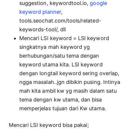
suggestion, keywordtool.io,
google
keyword planner
,
tools.seochat.com/tools/related-
keywords-tool/, dll
Mencari LSI keyword = LSI keyword
singkatnya mah keyword yg
berhubungan/satu tema dengan
keyword utama kita. LSI keyword
dengan longtail keyword sering overlap,
ngga masalah..jgn dibikin pusing. Intinya
mah kita ambil kw yg masih dalam satu
tema dengan kw utama, dan bisa
memperjelas tujuan dari Kw utama.
Mencari LSI keyword bisa pakai;